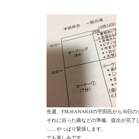
先週、FM-HANAKOの宇田氏から30
それに沿った曲などの準備、提出が完了
……やっぱり緊張します。
でも楽しみです。