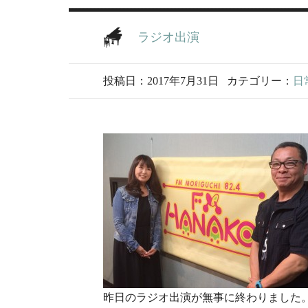
ラジオ出演
投稿日：2017年7月31日
カテゴリー：
日
昨日のラジオ出演が無事に終わりました