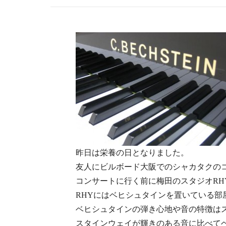
昨日は栄養の日となりました。
友人にビルボード大阪でのシャカタクの
コンサートに行く前に梅田のスタジオRH
RHYにはベヒシュタインを置いている部
ベヒシュタインの弾き心地や音の特徴は
スタインウェイが輝きのある音に比べて