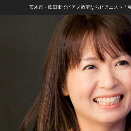
茨木市・吹田市でピアノ教室ならピアニスト「